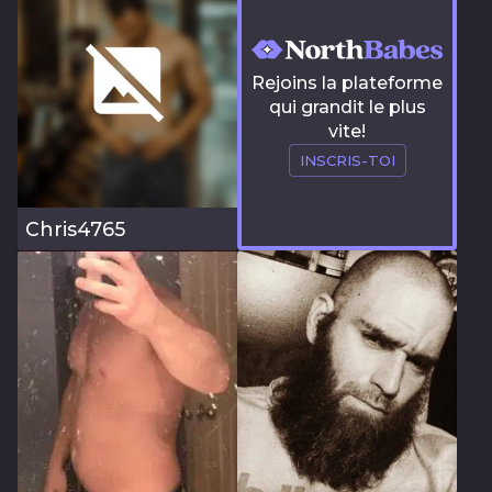
Rejoins la plateforme
qui grandit le plus
vite!
INSCRIS-TOI
Chris4765