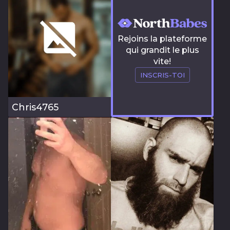
Rejoins la plateforme
qui grandit le plus
vite!
INSCRIS-TOI
Chris4765