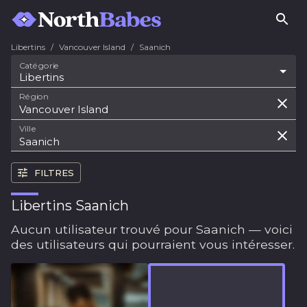
Libertins
/
Vancouver Island
/
Saanich
Catégorie
Libertins
Région
Ville
FILTRES
Libertins Saanich
Aucun utilisateur trouvé pour Saanich — voici
des utilisateurs qui pourraient vous intéresser.