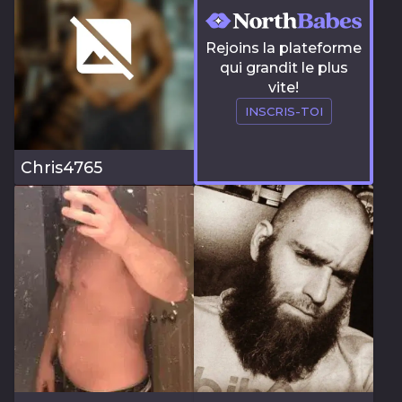
Rejoins la plateforme
qui grandit le plus
vite!
INSCRIS-TOI
Chris4765